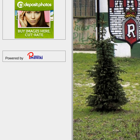
Powered by