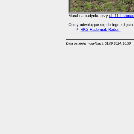
Mural na budynku przy
ul. 11 Listopa
Opisy odwołujące się do tego zdjęcia:
RKS Radomiak Radom
Data ostatniej modyfikacji: 01.09.2024, 10:50