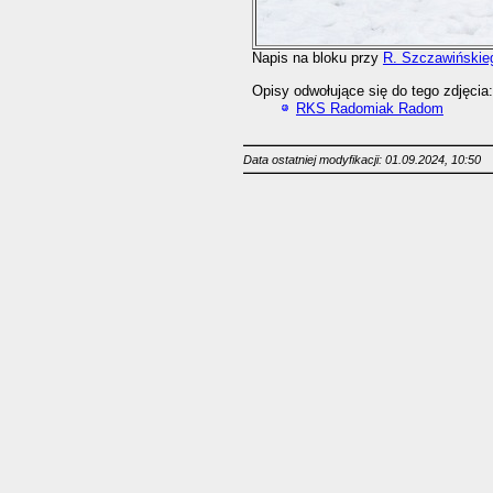
Napis na bloku przy
R. Szczawińskie
Opisy odwołujące się do tego zdjęcia:
RKS Radomiak Radom
Data ostatniej modyfikacji: 01.09.2024, 10:50