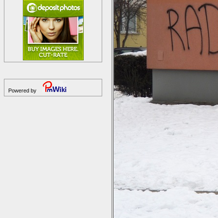
Powered by