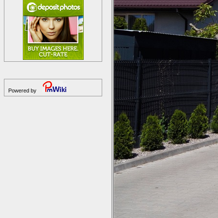
Powered by