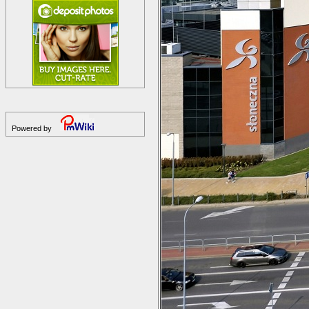
Powered by