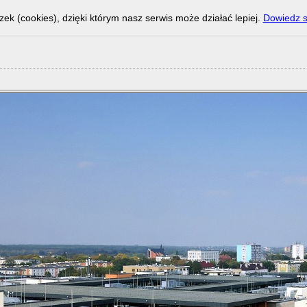
zek (cookies), dzięki którym nasz serwis może działać lepiej.
Dowiedz s