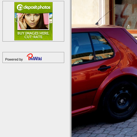
Powered by