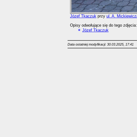
Józef Tkaczuk
przy
ul. A. Mickiewicz
Opisy odwołujące się do tego zdjęcia:
Józef Tkaczuk
Data ostatniej modyfikacji: 30.03.2025, 17:41