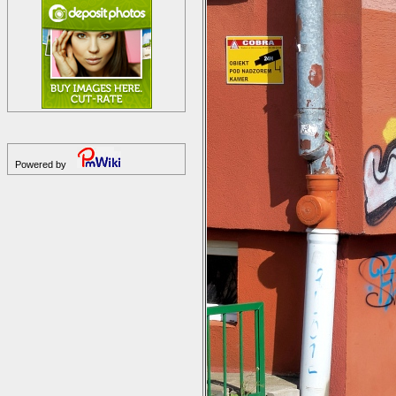
Powered by