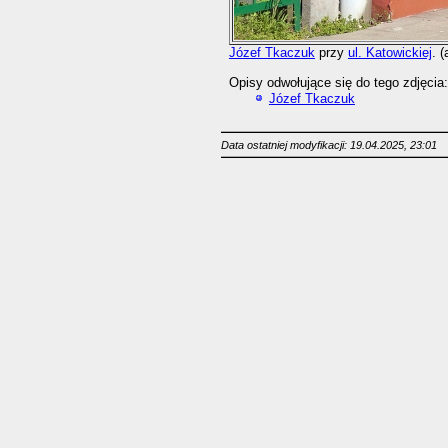
Józef Tkaczuk
przy
ul. Katowickiej
. 
Opisy odwołujące się do tego zdjęcia:
Józef Tkaczuk
Data ostatniej modyfikacji: 19.04.2025, 23:01