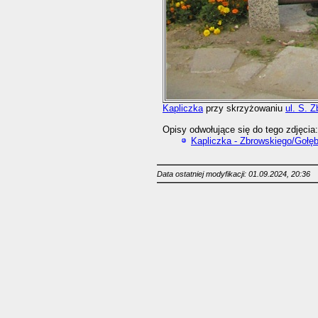
Kapliczka
przy skrzyżowaniu
ul. S. 
Opisy odwołujące się do tego zdjęcia:
Kapliczka - Zbrowskiego/Gołę
Data ostatniej modyfikacji: 01.09.2024, 20:36