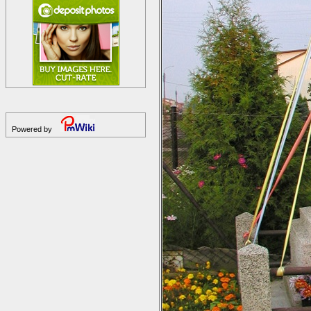
Powered by