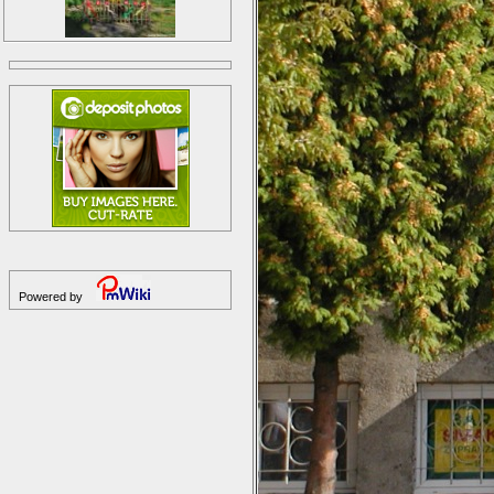
Powered by