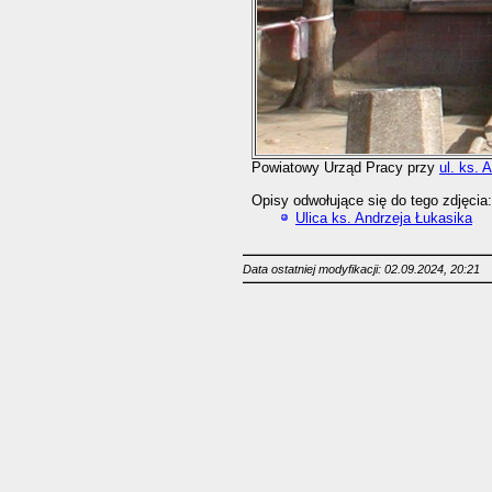
Powiatowy Urząd Pracy przy
ul. ks. 
Opisy odwołujące się do tego zdjęcia:
Ulica ks. Andrzeja Łukasika
Data ostatniej modyfikacji: 02.09.2024, 20:21