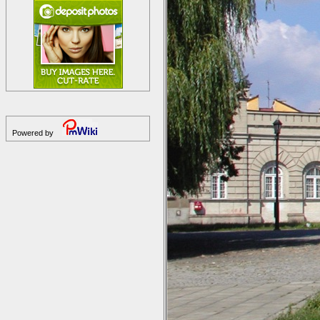
Powered by