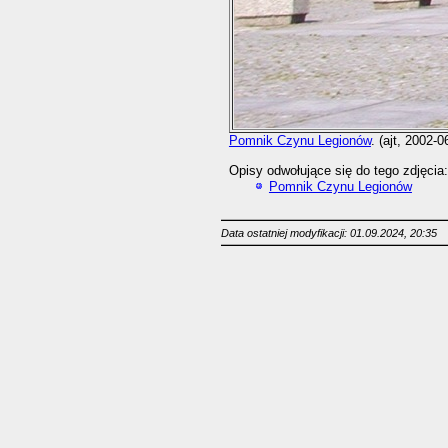
Pomnik Czynu Legionów
. (ajt, 2002-0
Opisy odwołujące się do tego zdjęcia:
Pomnik Czynu Legionów
Data ostatniej modyfikacji: 01.09.2024, 20:35