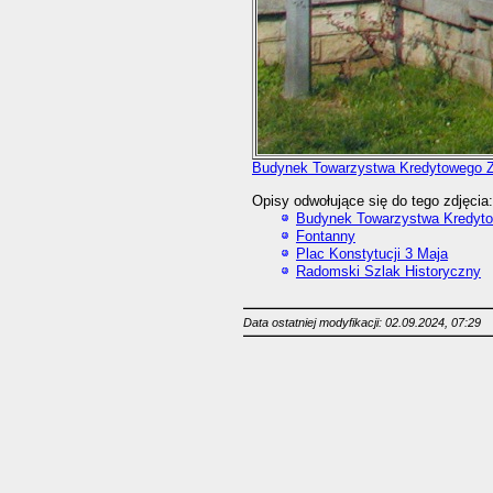
Budynek Towarzystwa Kredytowego 
Opisy odwołujące się do tego zdjęcia:
Budynek Towarzystwa Kredyt
Fontanny
Plac Konstytucji 3 Maja
Radomski Szlak Historyczny
Data ostatniej modyfikacji: 02.09.2024, 07:29