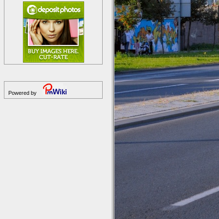
Powered by