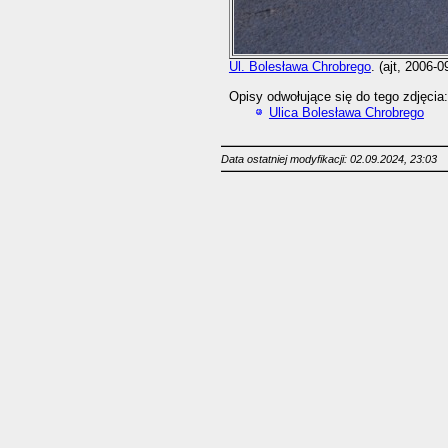
Ul. Bolesława Chrobrego
. (ajt, 2006-0
Opisy odwołujące się do tego zdjęcia:
Ulica Bolesława Chrobrego
Data ostatniej modyfikacji: 02.09.2024, 23:03