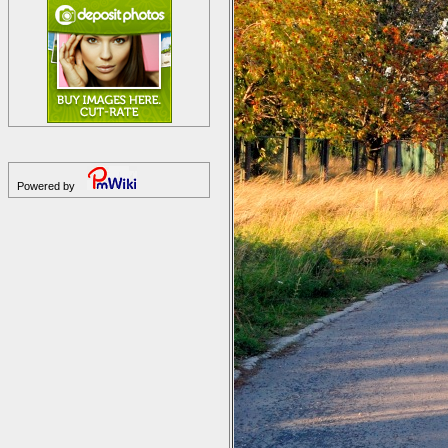
Powered by