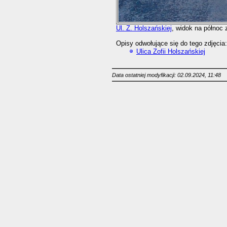
Ul. Z. Holszańskiej
, widok na północ
Opisy odwołujące się do tego zdjęcia:
Ulica Zofii Holszańskiej
Data ostatniej modyfikacji: 02.09.2024, 11:48