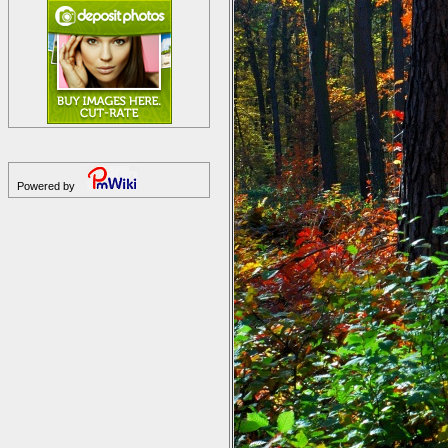
Powered by