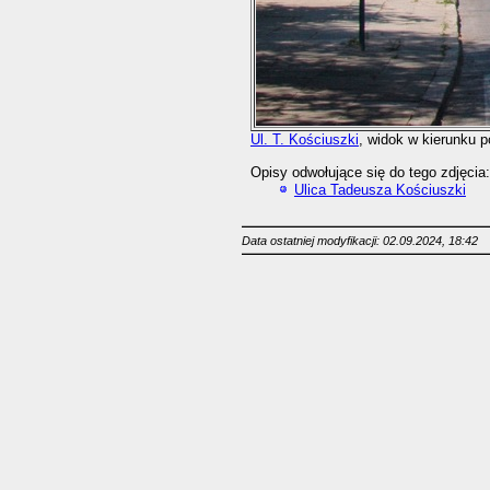
Ul. T. Kościuszki
, widok w kierunku p
Opisy odwołujące się do tego zdjęcia:
Ulica Tadeusza Kościuszki
Data ostatniej modyfikacji: 02.09.2024, 18:42