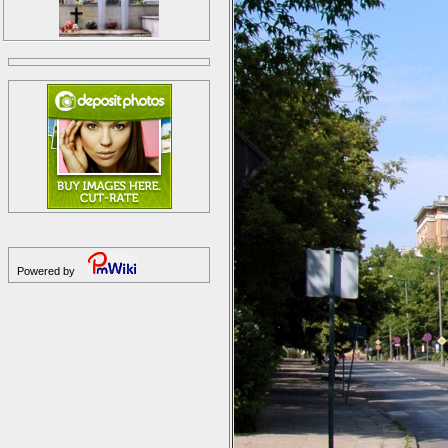
Powered by