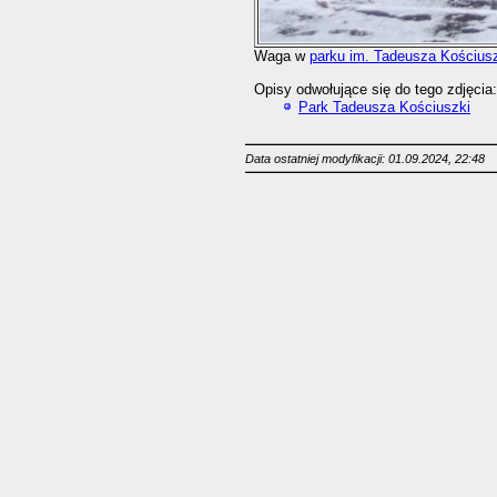
Waga w
parku im. Tadeusza Kościus
Opisy odwołujące się do tego zdjęcia:
Park Tadeusza Kościuszki
Data ostatniej modyfikacji: 01.09.2024, 22:48