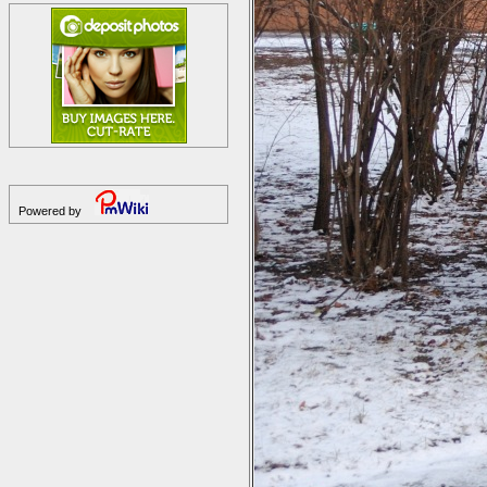
Powered by