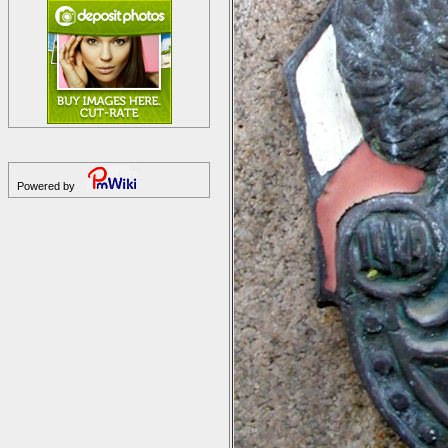
Powered by