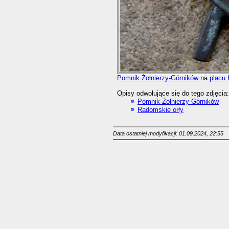
Pomnik Żołnierzy-Górników
na
placu 
Opisy odwołujące się do tego zdjęcia:
Pomnik Żołnierzy-Górników
Radomskie orły
Data ostatniej modyfikacji: 01.09.2024, 22:55