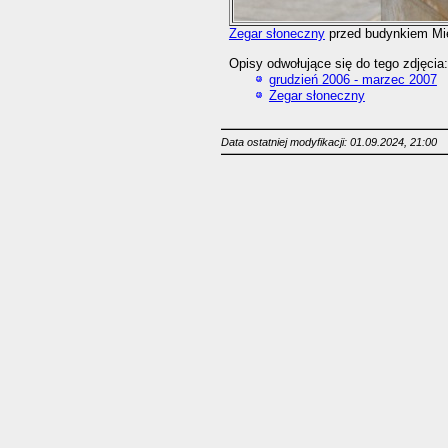
Zegar słoneczny
przed budynkiem Miej
Opisy odwołujące się do tego zdjęcia:
grudzień 2006 - marzec 2007
Zegar słoneczny
Data ostatniej modyfikacji: 01.09.2024, 21:00