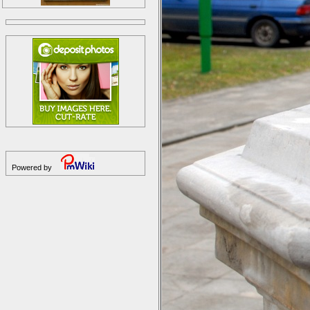
Powered by