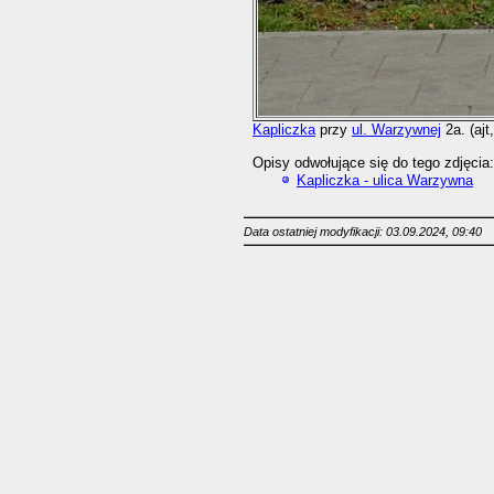
Kapliczka
przy
ul. Warzywnej
2a. (ajt
Opisy odwołujące się do tego zdjęcia:
Kapliczka - ulica Warzywna
Data ostatniej modyfikacji: 03.09.2024, 09:40