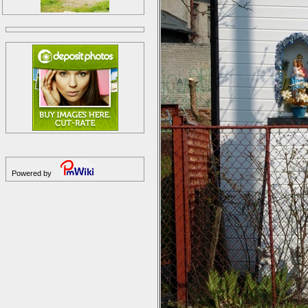
Powered by