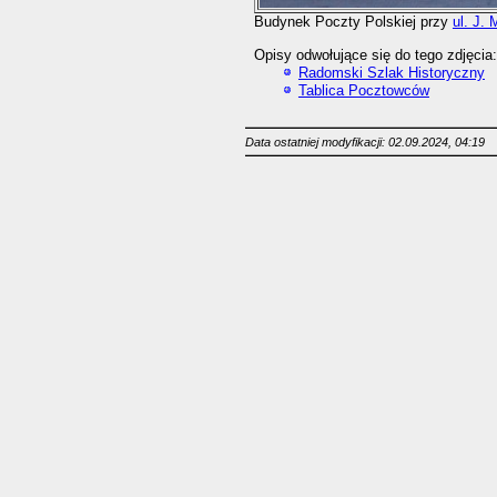
Budynek Poczty Polskiej przy
ul. J.
Opisy odwołujące się do tego zdjęcia:
Radomski Szlak Historyczny
Tablica Pocztowców
Data ostatniej modyfikacji: 02.09.2024, 04:19