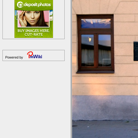
Powered by