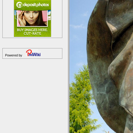
Powered by