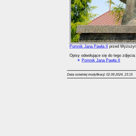
Pomnik Jana Pawła II
przed Wyższy
Opisy odwołujące się do tego zdjęcia:
Pomnik Jana Pawła II
Data ostatniej modyfikacji: 02.09.2024, 23:15