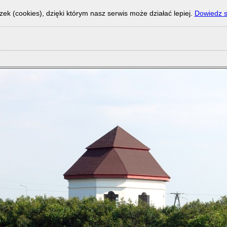
zek (cookies), dzięki którym nasz serwis może działać lepiej.
Dowiedz s