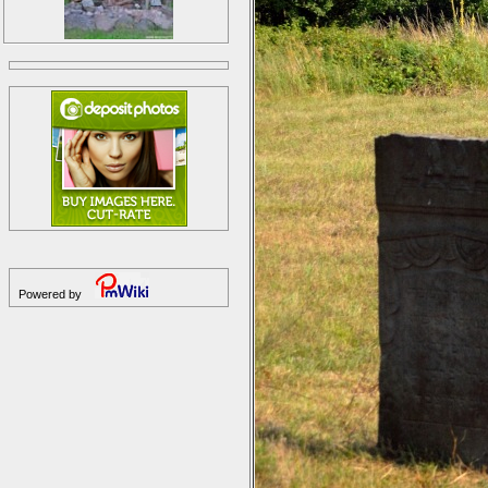
Powered by