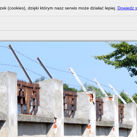
zek (cookies), dzięki którym nasz serwis może działać lepiej.
Dowiedz s