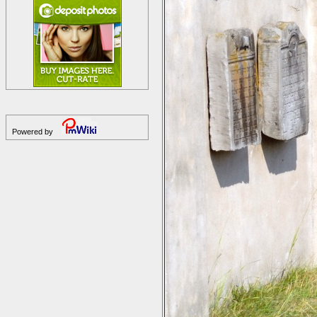
Powered by