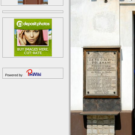
Powered by