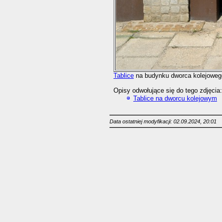
Tablice
na budynku dworca kolejowego.
Opisy odwołujące się do tego zdjęcia:
Tablice na dworcu kolejowym
Data ostatniej modyfikacji: 02.09.2024, 20:01