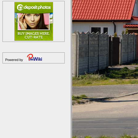
Powered by