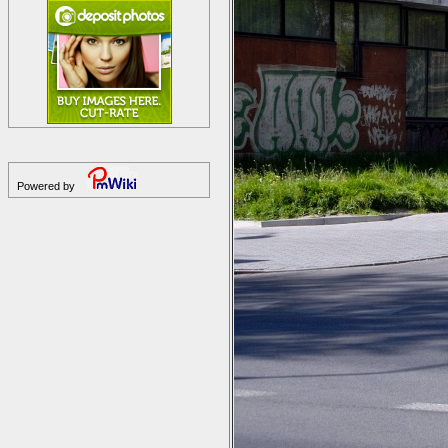
Powered by