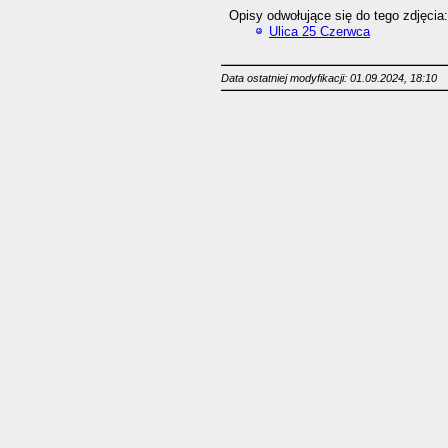
Opisy odwołujące się do tego zdjęcia:
Ulica 25 Czerwca
Data ostatniej modyfikacji: 01.09.2024, 18:10