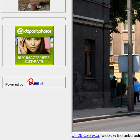
Powered by
Ul. 25 Czerwca
, widok w kierunku pó