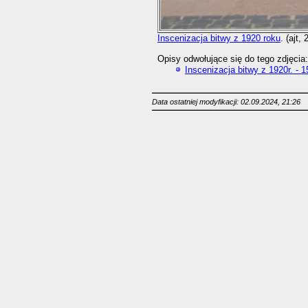
Inscenizacja bitwy z 1920 roku
. (ajt,
Opisy odwołujące się do tego zdjęcia:
Inscenizacja bitwy z 1920r. - 1
Data ostatniej modyfikacji: 02.09.2024, 21:26