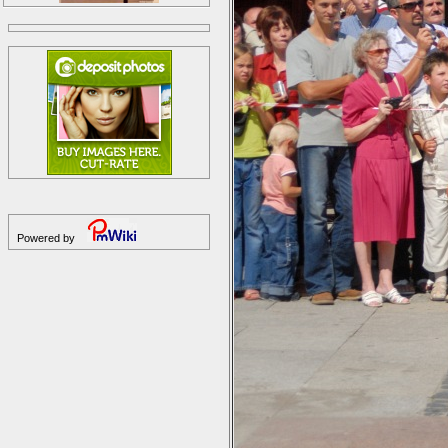
Powered by