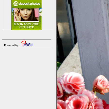
Powered by