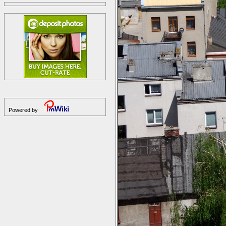
Powered by