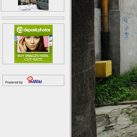
Powered by