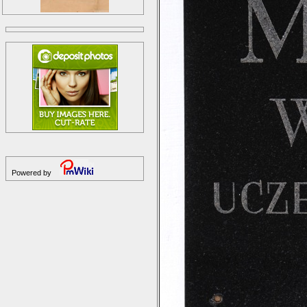
Powered by