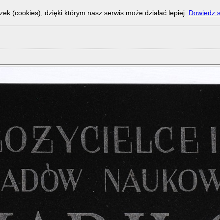
zek (cookies), dzięki którym nasz serwis może działać lepiej.
Dowiedz s