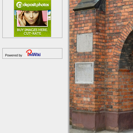
Powered by