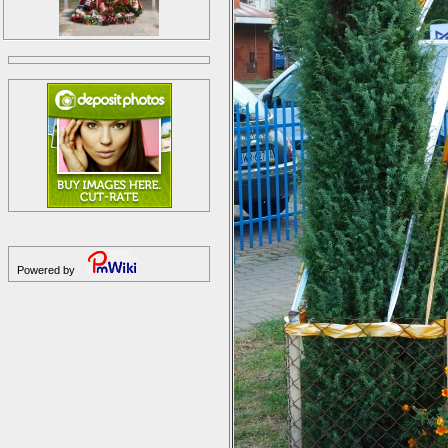
Powered by