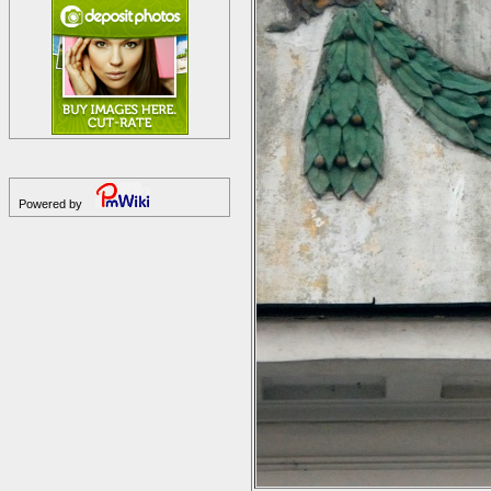
Powered by