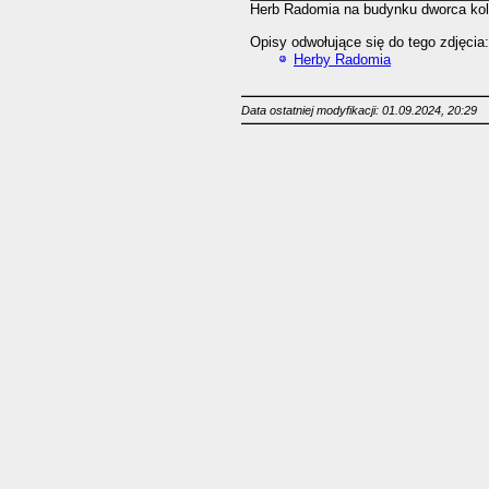
Herb Radomia na budynku dworca ko
Opisy odwołujące się do tego zdjęcia:
Herby Radomia
Data ostatniej modyfikacji: 01.09.2024, 20:29