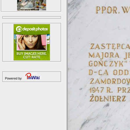
Powered by