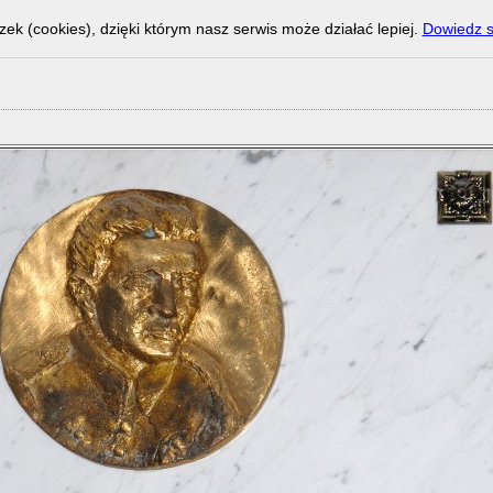
zek (cookies), dzięki którym nasz serwis może działać lepiej.
Dowiedz s