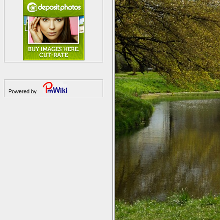
Powered by