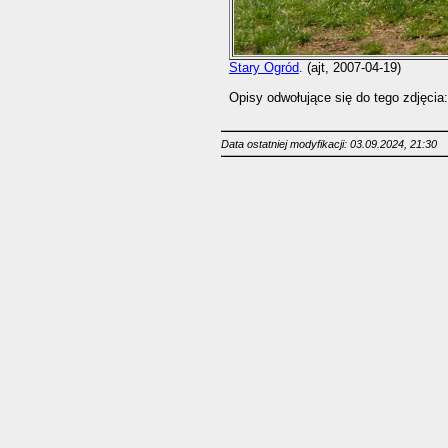
Stary Ogród
. (ajt, 2007-04-19)
Opisy odwołujące się do tego zdjęcia:
Data ostatniej modyfikacji: 03.09.2024, 21:30