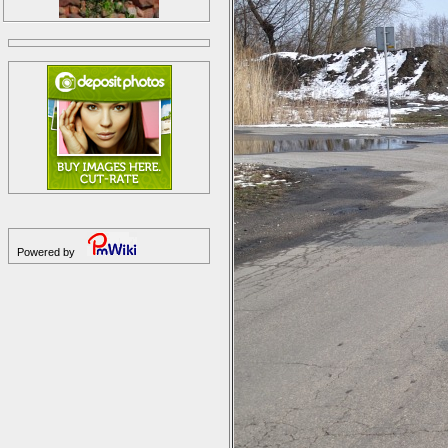
Powered by