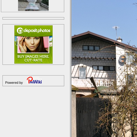
Powered by