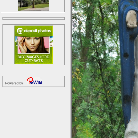
Powered by