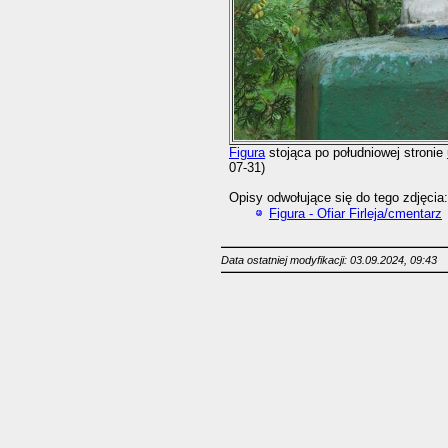
Figura
stojąca po południowej stronie
07-31)
Opisy odwołujące się do tego zdjęcia:
Figura - Ofiar Firleja/cmentarz
Data ostatniej modyfikacji: 03.09.2024, 09:43