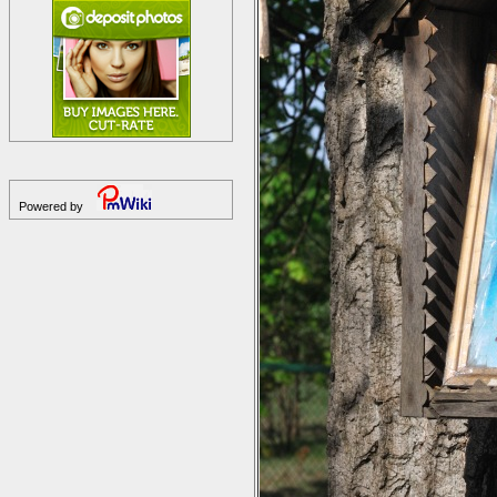
Powered by