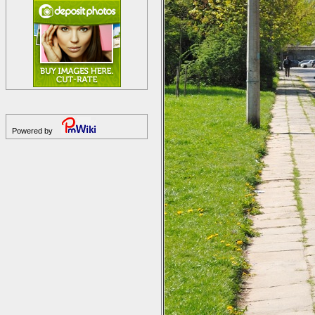
Powered by