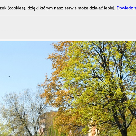
zek (cookies), dzięki którym nasz serwis może działać lepiej.
Dowiedz s