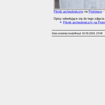
Piknik archeologiczny
na
Piotrówce
- 
Opisy odwołujące się do tego zdjęcia:
Piknik archeologiczny na Piot
Data ostatniej modyfikacji: 02.09.2024, 23:06