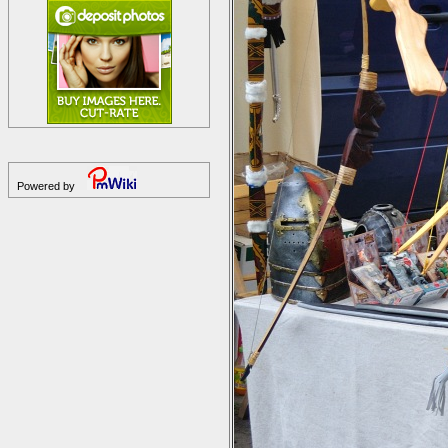
Powered by