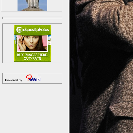
Powered by