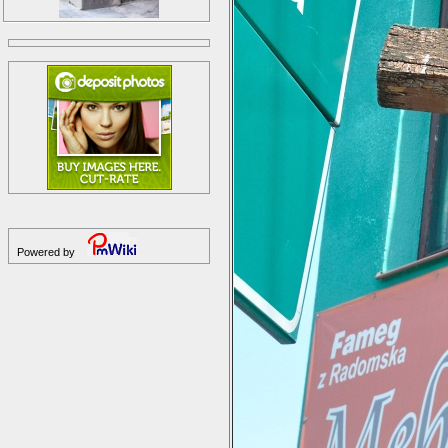
Powered by