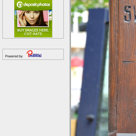
Powered by