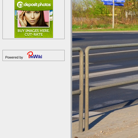
Powered by