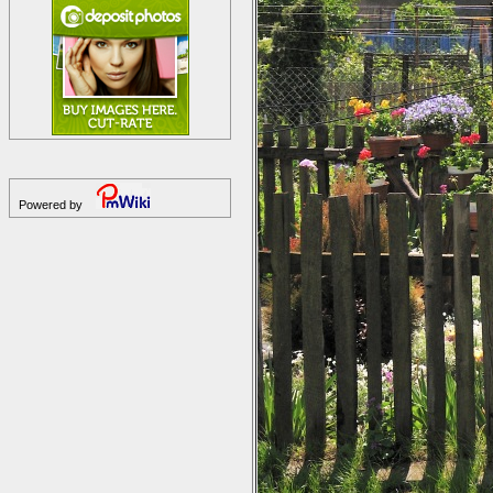
Powered by