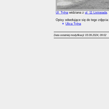
Ul. Tylna
widziana z
ul. 11 Listopada
.
Opisy odwołujące się do tego zdjęcia:
Ulica Tylna
Data ostatniej modyfikacji: 03.09.2024, 09:02