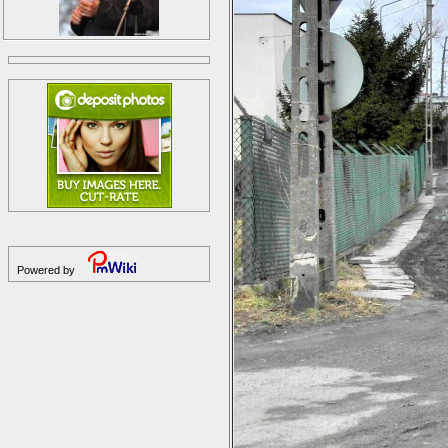
Powered by