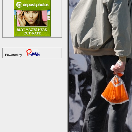
Powered by