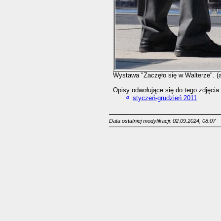
Wystawa "Zaczęło się w Walterze". (a
Opisy odwołujące się do tego zdjęcia:
styczeń-grudzień 2011
Data ostatniej modyfikacji: 02.09.2024, 08:07